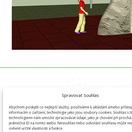
Spravovat Souhlas
Abychom poskytli co nejlepší služby, používáme k ukládání a/nebo přístu
informacím o zařízení, technologie jako jsou soubory cookies. Souhlas s 
technologiemi nám umožní zpracovávat údaje, jako je chování při prochá
jedinečná ID na tomto webu. Nesouhlas nebo odvolání souhlasu může ne
ovlivnit určité vlastnosti a funkce.