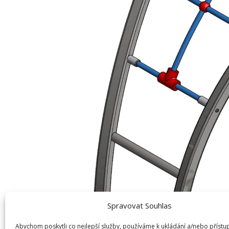
Spravovat Souhlas
Abychom poskytli co nejlepší služby, používáme k ukládání a/nebo přístu